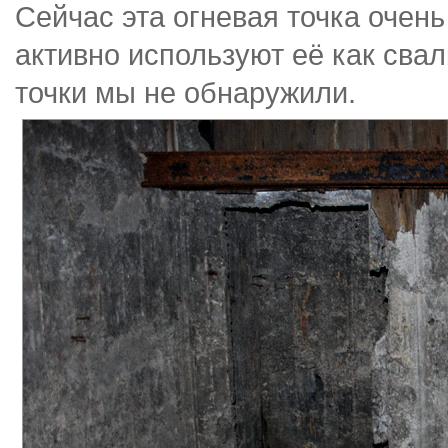
Сейчас эта огневая точка очен
активно используют её как сва
точки мы не обнаружили.