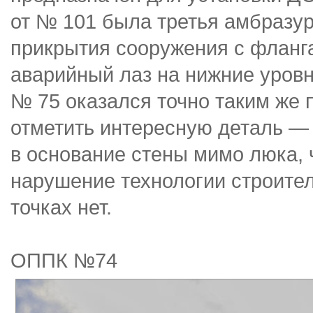
от № 101 была третья амбразур
прикрытия сооружения с фланг
аварийный лаз на нижние уровн
№ 75 оказался точно таким же п
отметить интересную деталь —
в основание стены мимо люка, 
нарушение технологии строител
точках нет.
ОППК №74