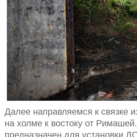
Далее направляемся к связке и
на холме к востоку от Римаше
предназначен для установки Д