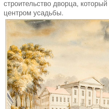
строительство дворца, которы
центром усадьбы.