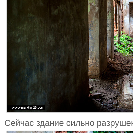
Сейчас здание сильно разруше