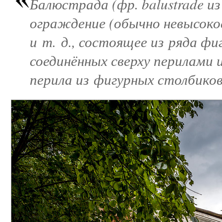
Балюстрада (фр. balustrade из
ограждение (обычно невысоко
и т. д., состоящее из ряда фи
соединённых сверху перилами 
перила из фигурных столбиков