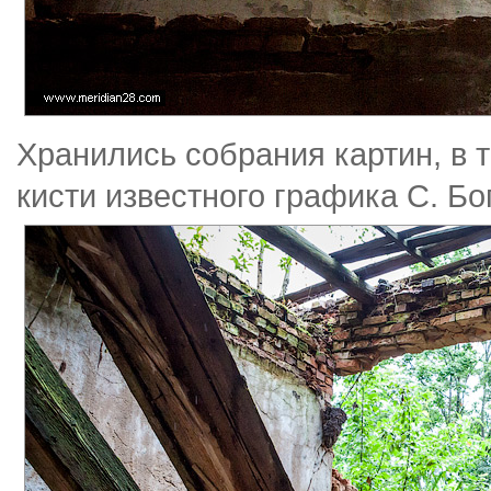
Хранились собрания картин, в 
кисти известного графика С. Б