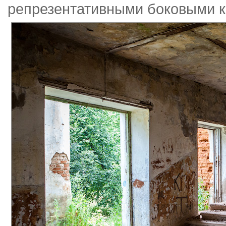
репрезентативными боковыми к