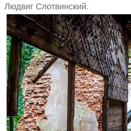
Людвиг Слотвинский.