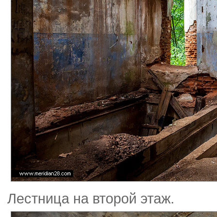
Лестница на второй этаж.