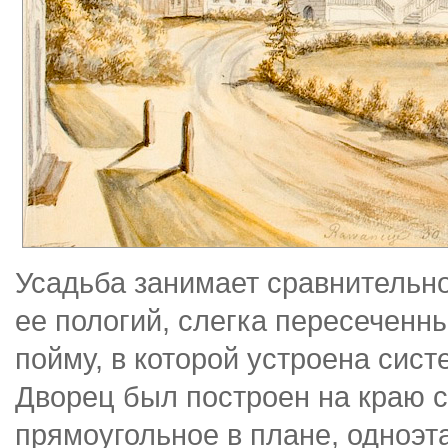
Усадьба занимает сравнительн
ее пологий, слегка пересеченн
пойму, в которой устроена сис
Дворец был построен на краю с
прямоугольное в плане, одноэ