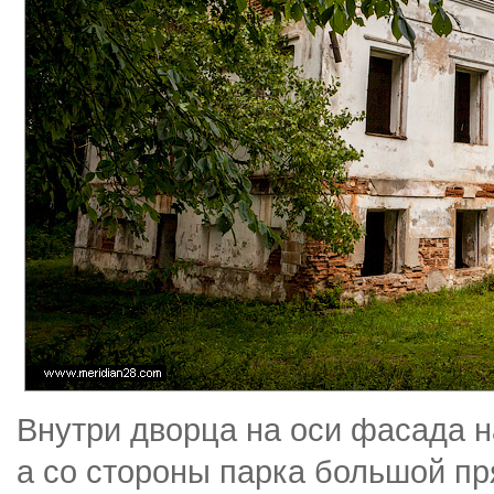
Внутри дворца на оси фасада
а со стороны парка большой п