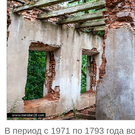
В период с 1971 по 1793 года 