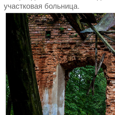
участковая больница.