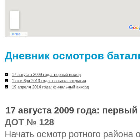
Дневник осмотров батал
17 августа 2009 года: первый выход
1 октября 2013 года: попытка закрытия
19 апреля 2014 года: финальный аккорд
17 августа 2009 года: первы
ДОТ № 128
Начать осмотр ротного района