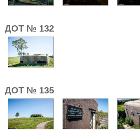
ДОТ № 132
ДОТ № 135