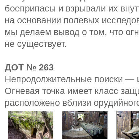
боеприпасы и взрывали их внут
на основании полевых исследо
мы делаем вывод о том, что ог
не существует.
ДОТ № 263
Непродолжительные поиски — и
Огневая точка имеет класс за
расположено вблизи орудийного