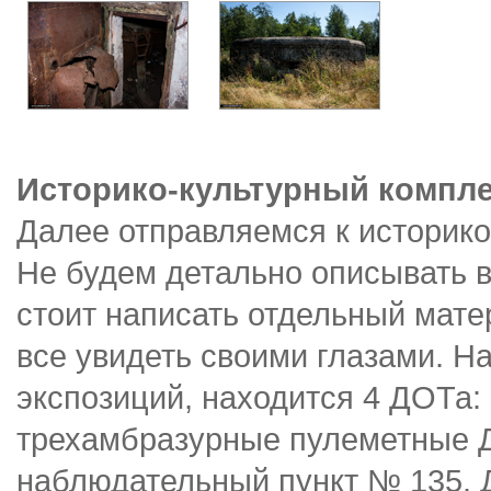
Историко-культурный компле
Далее отправляемся к историко
Не будем детально описывать вс
стоит написать отдельный мат
все увидеть своими глазами. Н
экспозиций, находится 4 ДОТа:
трехамбразурные пулеметные 
наблюдательный пункт № 135. 