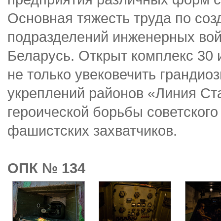
Основная тяжесть труда по соз
подразделений инженерных во
Беларусь. Открыт комплекс 30 
не только увековечить грандио
укреплений районов «Линия Ста
героической борьбы советского
фашистских захватчиков.
ОПК № 134