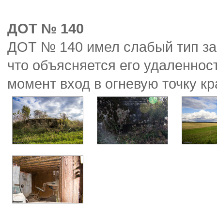
ДОТ № 140
ДОТ № 140 имел слабый тип за
что объясняется его удаленнос
момент вход в огневую точку кр