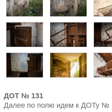
ДОТ № 131
Далее по полю идем к ДОТу № 1