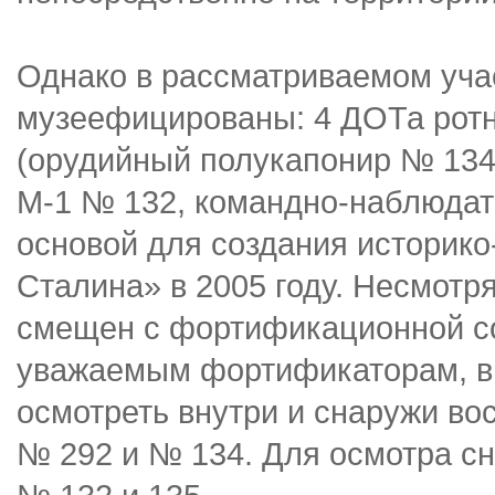
Однако в рассматриваемом учас
музеефицированы: 4 ДОТа ротн
(орудийный полукапонир № 134
М-1 № 132, командно-наблюдат
основой для создания историко
Сталина» в 2005 году. Несмотря
смещен с фортификационной со
уважаемым фортификаторам, в
осмотреть внутри и снаружи во
№ 292 и № 134. Для осмотра сн