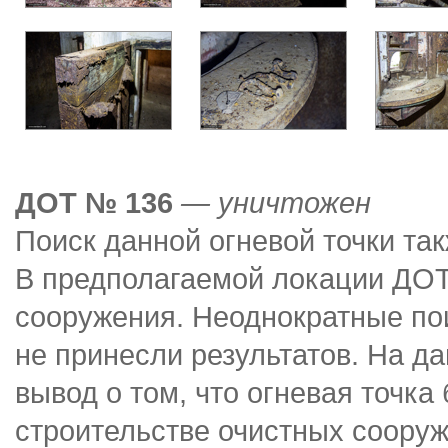
ДОТ № 136
— уничтожен
Поиск данной огневой точки так
В предполагаемой локации ДОТ
сооружения. Неоднократные по
не принесли результатов. На 
вывод о том, что огневая точка
строительстве очистных сооруж