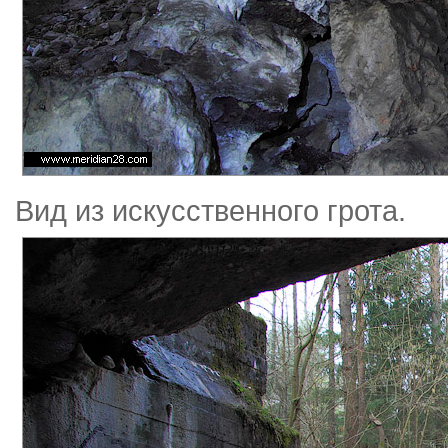
Вид из искусственного грота.