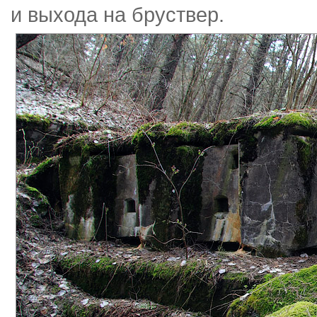
и выхода на бруствер.