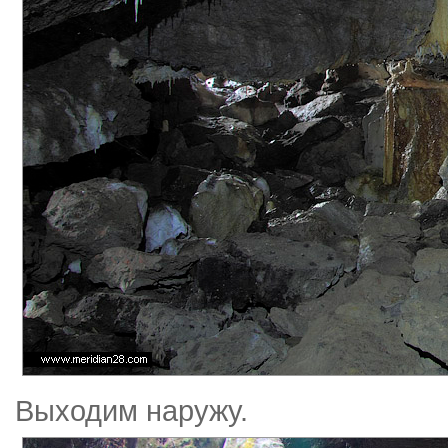
Выходим наружу.