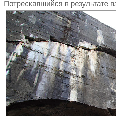
Потрескавшийся в результате в