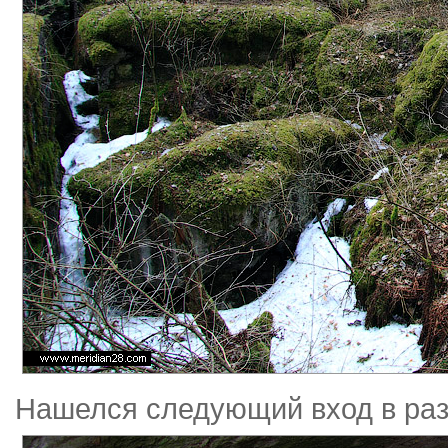
Нашелся следующий вход в раз