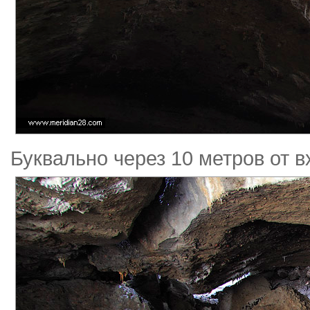
Буквально через 10 метров от в