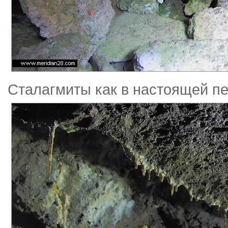
Сталагмиты как в настоящей п