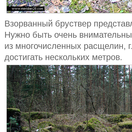
Взорванный бруствер представ
Нужно быть очень внимательным
из многочисленных расщелин, г
достигать нескольких метров.