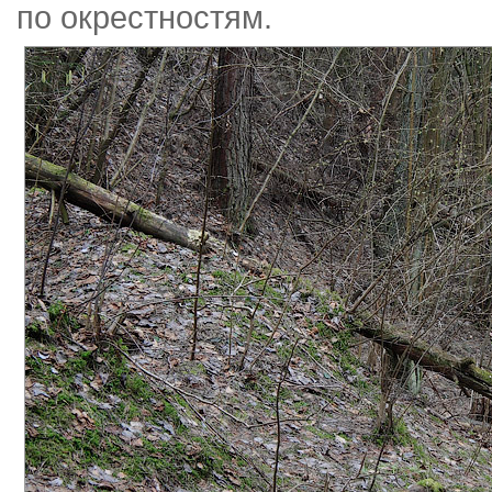
по окрестностям.