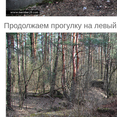
Продолжаем прогулку на левый