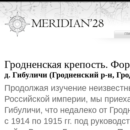
ГЛ
Гродненская крепость. Фор
д. Гибуличи (Гродненский р-н, Гро
Продолжая изучение неизвестн
Российской империи, мы приеха
Гибуличи, что недалеко от Гродн
с 1914 по 1915 гг. под руково