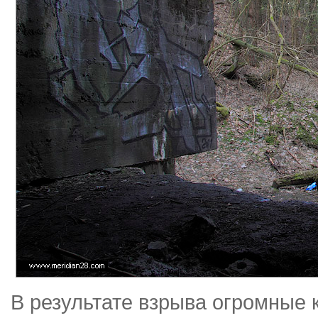
В результате взрыва огромные 