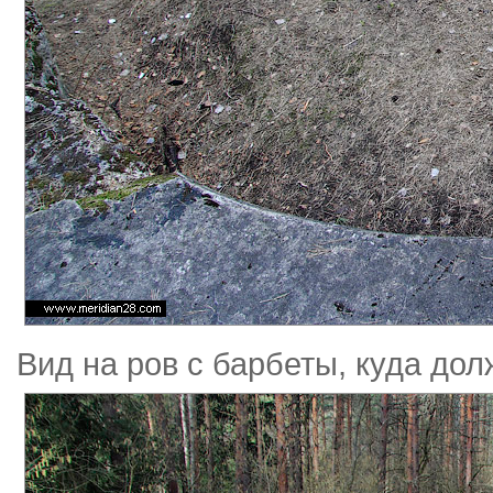
Вид на ров с барбеты, куда до