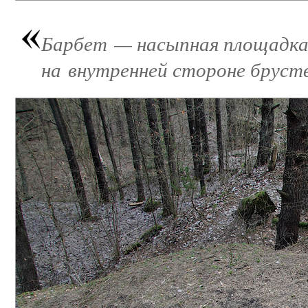
Барбет — насыпная площадка 
на внутренней стороне бруст