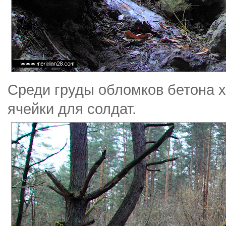
Среди груды обломков бетона 
ячейки для солдат.