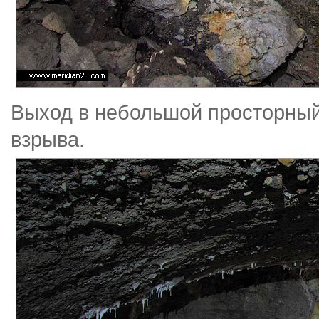
Выход в небольшой просторный 
взрыва.