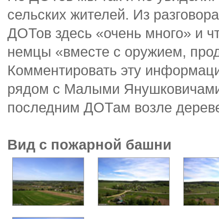
сельских жителей. Из разговор
ДОТов здесь «очень много» и ч
немцы «вместе с оружием, про
Комментировать эту информац
рядом с Малыми Янушковичами,
последним ДОТам возле дереве
Вид с пожарной башни