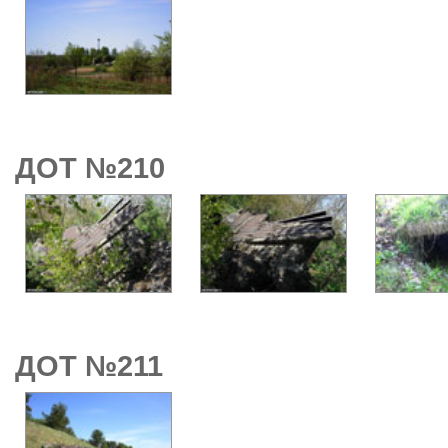
ДОТ №210
ДОТ №211