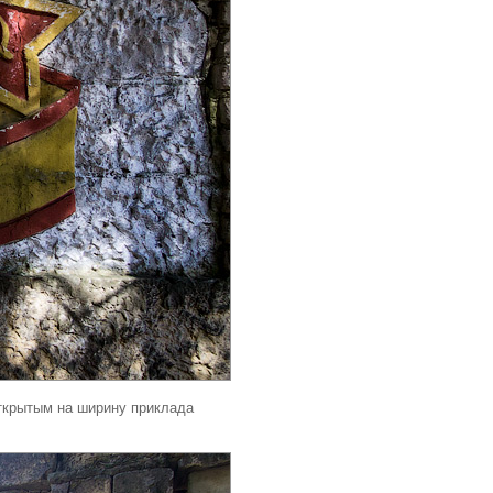
открытым на ширину приклада