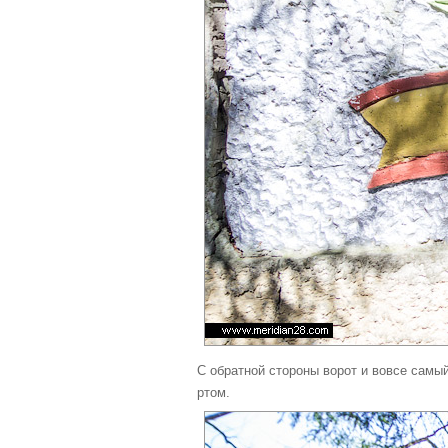
С обратной стороны ворот и вовсе самы
ртом.