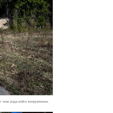
т знак рода войск вооруженных