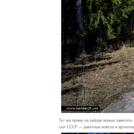
Тут же прямо на заборе можно заметить
сил СССР — ракетные войска и артилле