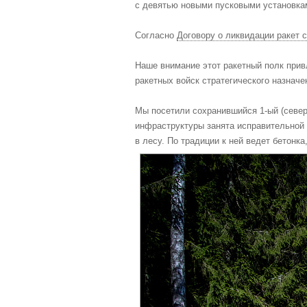
с девятью новыми пусковыми установка
Согласно
Договору о ликвидации ракет 
Наше внимание этот ракетный полк прив
ракетных войск стратегического назначе
Мы посетили сохранившийся 1-ый (север
инфраструктуры занята исправительной
в лесу. По традиции к ней ведет бетонка