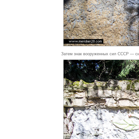
Затем знак вооруженных сил СССР — с