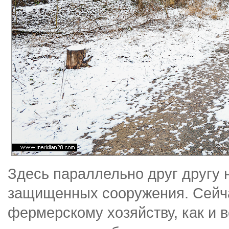
Здесь параллельно друг другу 
защищенных сооружения. Сейча
фермерскому хозяйству, как и 