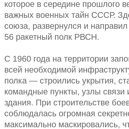
которое в середине прошлого в
важных военных тайн СССР. Зде
союза, развернулся и направил
56 ракетный полк РВСН.
С 1960 года на территории зап
всей необходимой инфраструкт
полка — строились укрытия, с
командные пункты, узлы связи
здания. При строительстве бое
соблюдалась огромная секретн
максимально маскировались, ч