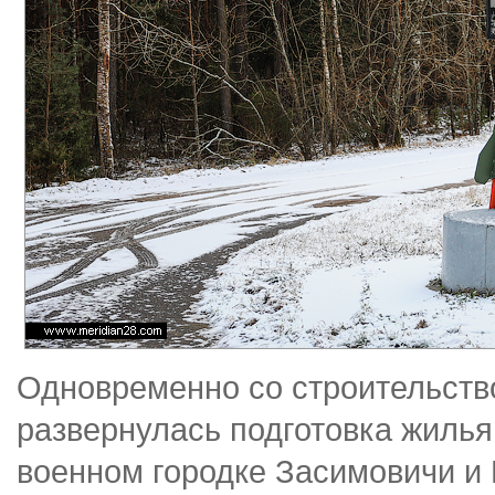
Одновременно со строительств
развернулась подготовка жилья
военном городке Засимовичи и