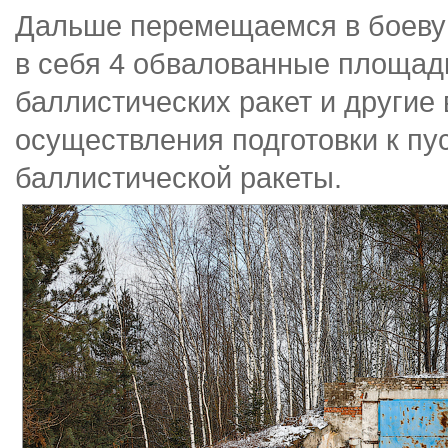
Дальше перемещаемся в боевую
в себя 4 обвалованные площад
баллистических ракет и другие
осуществления подготовки к пу
баллистической ракеты.