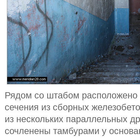
Рядом со штабом расположено 
сечения из сборных железобето
из нескольких параллельных др
сочленены тамбурами у основа