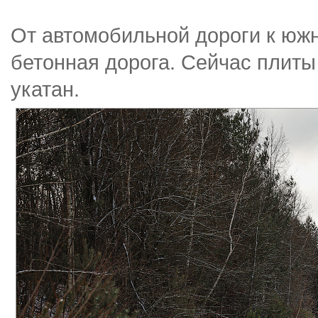
От автомобильной дороги к южн
бетонная дорога. Сейчас плиты
укатан.