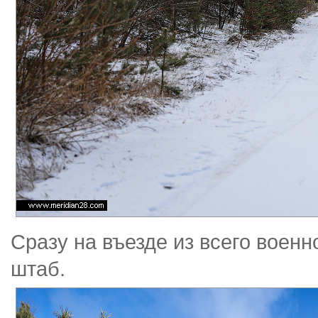
Сразу на въезде из всего военн
штаб.