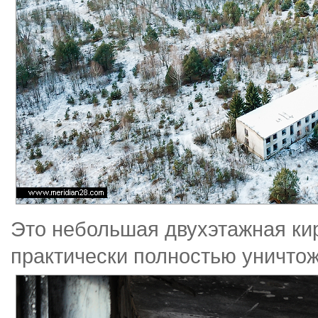
Это небольшая двухэтажная ки
практически полностью уничтож