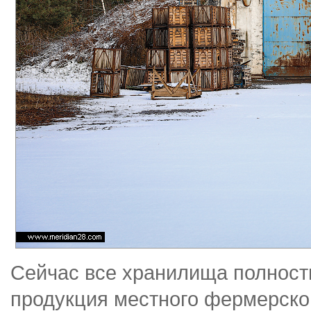
Сейчас все хранилища полност
продукция местного фермерско