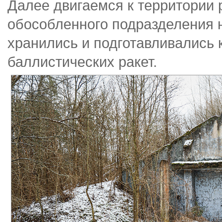
Далее двигаемся к территории
обособленного подразделения н
хранились и подготавливались 
баллистических ракет.