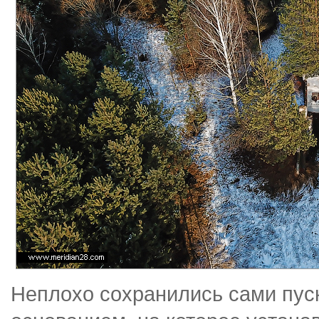
Неплохо сохранились сами пус