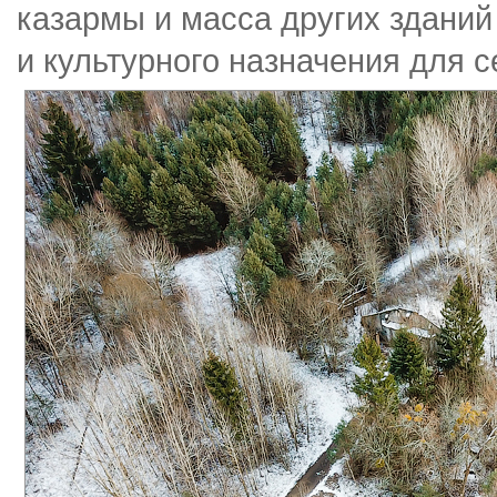
казармы и масса других зданий
и культурного назначения для 