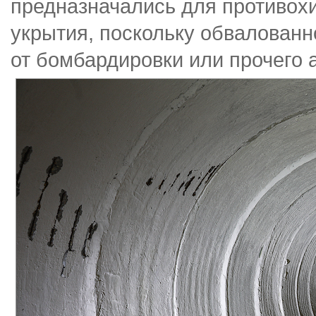
предназначались для противох
укрытия, поскольку обвалованн
от бомбардировки или прочего а