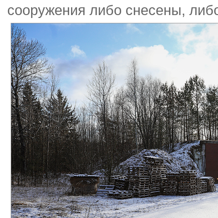
сооружения либо снесены, либ