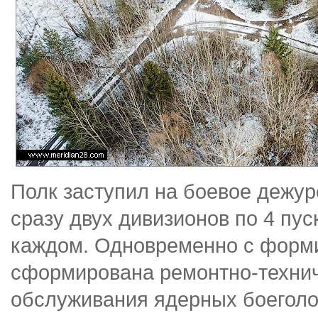
Полк заступил на боевое дежурс
сразу двух дивизионов по 4 пу
каждом. Одновременно с форм
сформирована ремонтно-технич
обслуживания ядерных боеголо